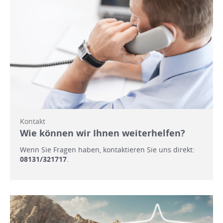
Kontakt
Wie können wir Ihnen weiterhelfen?
Wenn Sie Fragen haben, kontaktieren Sie uns direkt:
08131/321717
.