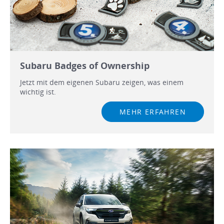
Subaru Badges of Ownership
Jetzt mit dem eigenen Subaru zeigen, was einem
wichtig ist.
MEHR ERFAHREN