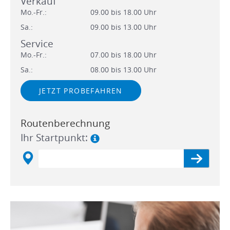
Verkauf
Mo.-Fr.:
09.00 bis 18.00 Uhr
Sa.:
09.00 bis 13.00 Uhr
Service
Mo.-Fr.:
07.00 bis 18.00 Uhr
Sa.:
08.00 bis 13.00 Uhr
JETZT PROBEFAHREN
Routenberechnung
Ihr Startpunkt: