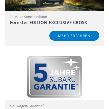
Forester Sonderedition
Forester EDITION EXCLUSIVE CROSS
MEHR ERFAHREN
*
Neuwagen-Garantie