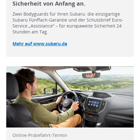
Sicherheit von Anfang an.
Zwei Bodyguards für Ihren Subaru: die einzigartige
Subaru Fünffach-Garantie und der Schutzbrief Euro-
Service „Assistance“ – für europaweite Sicherheit 24
Stunden am Tag.
Mehr auf www.subaru.de
Online-Probefahrt-Termin