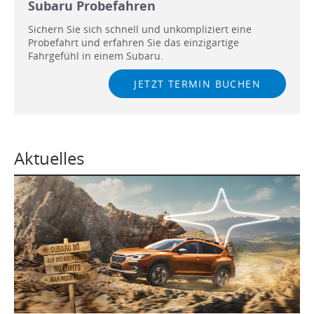
Subaru Probefahren
Sichern Sie sich schnell und unkompliziert eine
Probefahrt und erfahren Sie das einzigartige
Fahrgefühl in einem Subaru.
JETZT TERMIN BUCHEN
Aktuelles