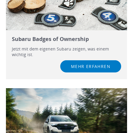
Subaru Badges of Ownership
Jetzt mit dem eigenen Subaru zeigen, was einem
wichtig ist.
MEHR ERFAHREN