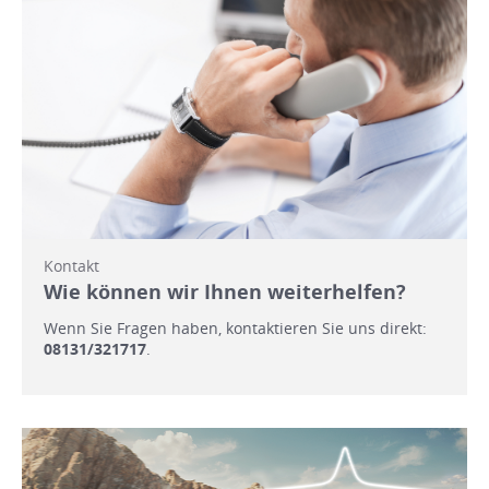
Kontakt
Wie können wir Ihnen weiterhelfen?
Wenn Sie Fragen haben, kontaktieren Sie uns direkt:
08131/321717
.