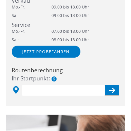
Verkauf
Mo.-Fr.:
09.00 bis 18.00 Uhr
Sa.:
09.00 bis 13.00 Uhr
Service
Mo.-Fr.:
07.00 bis 18.00 Uhr
Sa.:
08.00 bis 13.00 Uhr
JETZT PROBEFAHREN
Routenberechnung
Ihr Startpunkt: