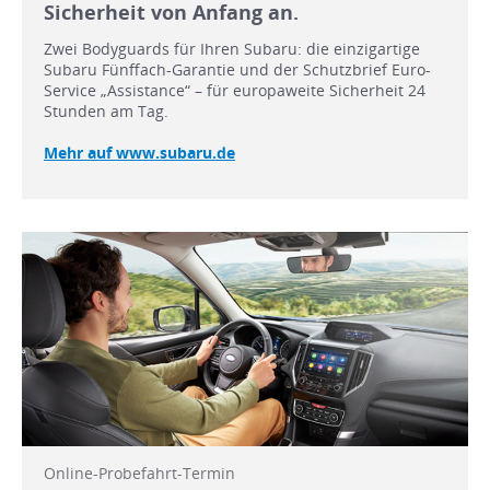
Sicherheit von Anfang an.
Zwei Bodyguards für Ihren Subaru: die einzigartige
Subaru Fünffach-Garantie und der Schutzbrief Euro-
Service „Assistance“ – für europaweite Sicherheit 24
Stunden am Tag.
Mehr auf www.subaru.de
Online-Probefahrt-Termin