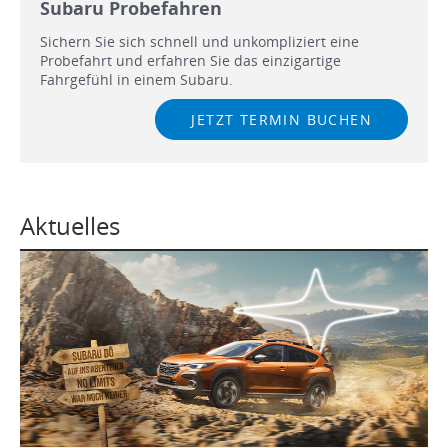
Subaru Probefahren
Sichern Sie sich schnell und unkompliziert eine
Probefahrt und erfahren Sie das einzigartige
Fahrgefühl in einem Subaru.
JETZT TERMIN BUCHEN
Aktuelles