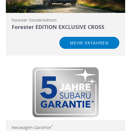
Forester Sonderedition
Forester EDITION EXCLUSIVE CROSS
MEHR ERFAHREN
*
Neuwagen-Garantie